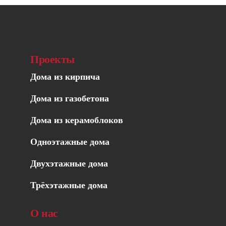
Проекты
Дома из кирпича
Дома из газобетона
Дома из керамоблоков
Одноэтажные дома
Двухэтажные дома
Трёхэтажные дома
О нас