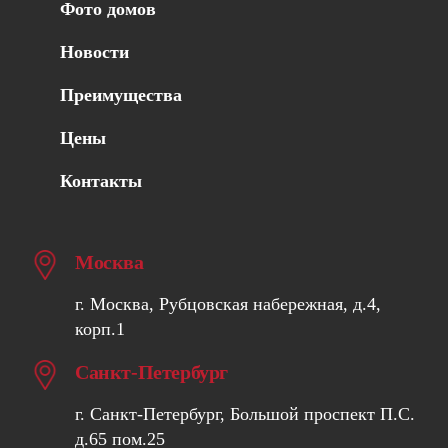
Фото домов
Новости
Преимущества
Цены
Контакты
Москва
г. Москва, Рубцовская набережная, д.4,
корп.1
Санкт-Петербург
г. Санкт-Петербург, Большой проспект П.С.
д.65 пом.25