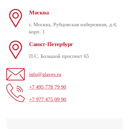
Москва
г. Москва, Рубцовская набережная, д.4,
корп. 1
Санкт-Петербург
П.С. Большой проспект 65
info@glaves.ru
+7 495 778 79 90
+7 977 475 09 90