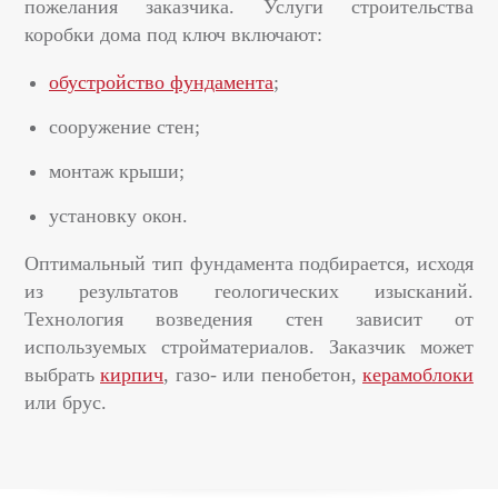
пожелания заказчика. Услуги строительства
коробки дома под ключ включают:
обустройство фундамента
;
сооружение стен;
монтаж крыши;
установку окон.
Оптимальный тип фундамента подбирается, исходя
из результатов геологических изысканий.
Технология возведения стен зависит от
используемых стройматериалов. Заказчик может
выбрать
кирпич
, газо- или пенобетон,
керамоблоки
или брус.