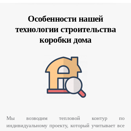
Особенности нашей
технологии строительства
коробки дома
Мы возводим тепловой контур по
индивидуальному проекту, который учитывает все