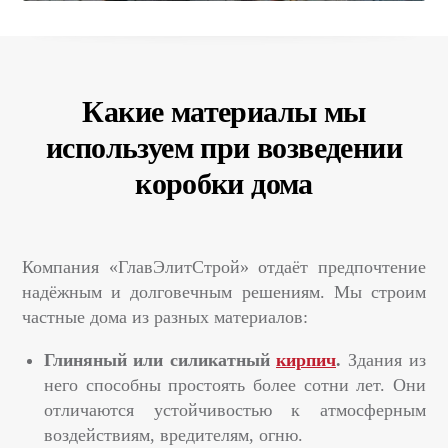
Какие материалы мы
используем при возведении
коробки дома
Компания «ГлавЭлитСтрой» отдаёт предпочтение
надёжным и долговечным решениям. Мы строим
частные дома из разных материалов:
Глиняный или силикатный
кирпич
.
Здания из
него способны простоять более сотни лет. Они
отличаются устойчивостью к атмосферным
воздействиям, вредителям, огню.