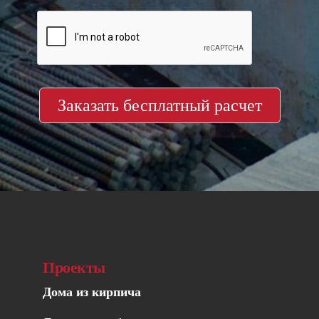
Заказать бесплатный расчет
Проекты
Дома из кирпича