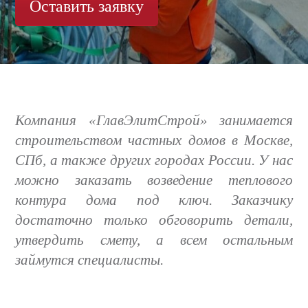
Оставить заявку
Компания «ГлавЭлитСтрой» занимается
строительством частных домов в Москве,
СПб, а также других городах России. У нас
можно заказать возведение теплового
контура дома под ключ. Заказчику
достаточно только обговорить детали,
утвердить смету, а всем остальным
займутся специалисты.