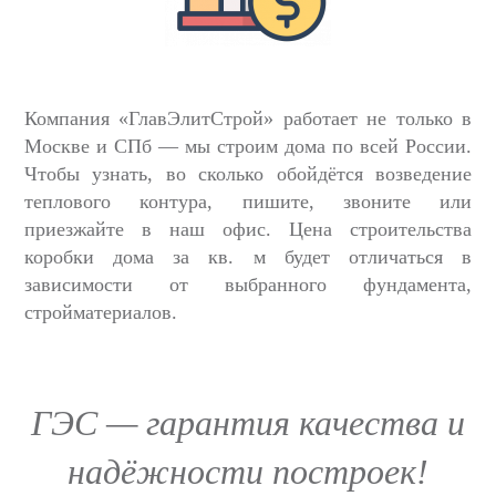
Компания «ГлавЭлитСтрой» работает не только в
Москве и СПб — мы строим дома по всей России.
Чтобы узнать, во сколько обойдётся возведение
теплового контура, пишите, звоните или
приезжайте в наш офис. Цена строительства
коробки дома за кв. м будет отличаться в
зависимости от выбранного фундамента,
стройматериалов.
ГЭС — гарантия качества и
надёжности построек!