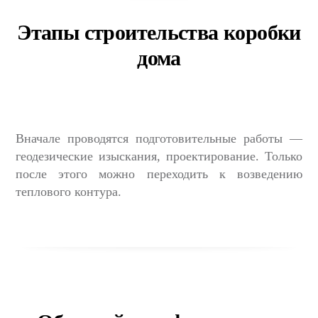
Этапы строительства коробки
дома
Вначале проводятся подготовительные работы —
геодезические изыскания, проектирование. Только
после этого можно переходить к возведению
теплового контура.