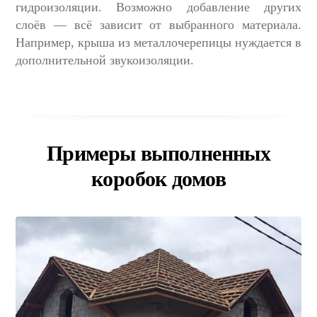
гидроизоляции. Возможно добавление других
слоёв — всё зависит от выбранного материала.
Например, крыша из металлочерепицы нуждается в
дополнительной звукоизоляции.
Примеры выполненных
коробок домов