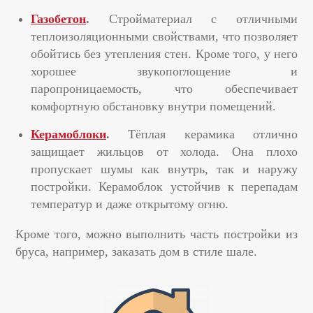
Газобетон
.
Стройматериал с отличными
теплоизоляционными свойствами, что позволяет
обойтись без утепления стен. Кроме того, у него
хорошее звукопоглощение и
паропроницаемость, что обеспечивает
комфортную обстановку внутри помещений.
Керамоблоки
.
Тёплая керамика отлично
защищает жильцов от холода. Она плохо
пропускает шумы как внутрь, так и наружу
постройки. Керамоблок устойчив к перепадам
температур и даже открытому огню.
Кроме того, можно выполнить часть постройки из
бруса, например, заказать дом в стиле шале.