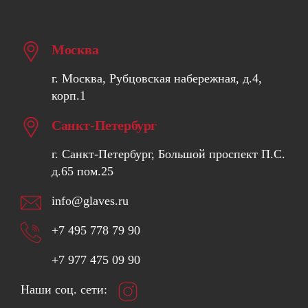
Москва
г. Москва, Рубцовская набережная, д.4,
корп.1
Санкт-Петербург
г. Санкт-Петербург, Большой проспект П.С.
д.65 пом.25
info@glaves.ru
+7 495 778 79 90
+7 977 475 09 90
Наши соц. сети: