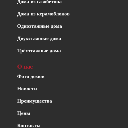
Дома из газобетона
Дома из керамоблоков
Одноэтажные дома
Двухэтажные дома
Трёхэтажные дома
О нас
Фото домов
Новости
Преимущества
Цены
Контакты