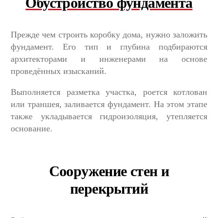
Обустройство фундамента
Прежде чем строить коробку дома, нужно заложить
фундамент. Его тип и глубина подбираются
архитекторами и инженерами на основе
проведённых изысканий.
Выполняется разметка участка, роется котлован
или траншея, заливается фундамент. На этом этапе
также укладывается гидроизоляция, утепляется
основание.
Сооружение стен и
перекрытий