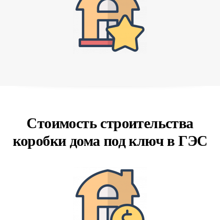
Стоимость строительства
коробки дома под ключ в ГЭС