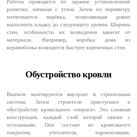
Работы проводятся по заранее установленной
разметке, начиная с углов. Затем по периметру
натягивается верёвка, позволяющая ровно
выполнить кладку до следующего уровня. Ширина
стен, особенности их возведения зависят от
материала. Например, коробка дома из
керамоблока возводится быстрее кирпичных стен.
Обустройство кровли
Вначале монтируются мауэрлат и стропильная
система. Затем строители приступают к
обустройству кровельного «пирога». Это сложная
конструкция, каждый слой которой связан с
остальными. Она состоит из кровельного
покрытия, утеплителя, пароизоляции,