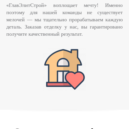
«ГлавЭлитСтрой» воплощает мечту! Именно
поэтому для нашей команды не существует
мелочей — мы тщательно прорабатываем каждую
деталь. Заказав отделку у нас, вы гарантировано
получите качественный результат.