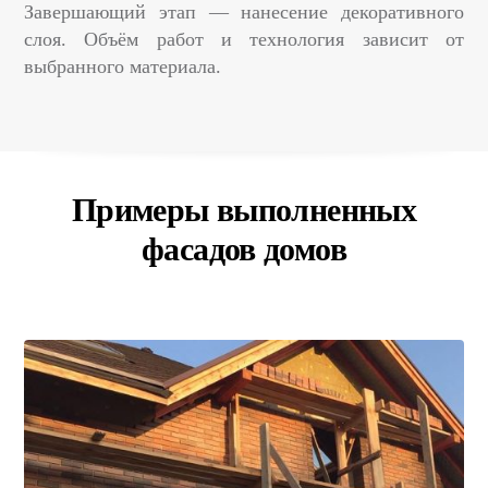
Завершающий этап — нанесение декоративного
слоя. Объём работ и технология зависит от
выбранного материала.
Примеры выполненных
фасадов домов