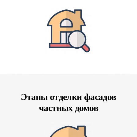
Этапы отделки фасадов
частных домов