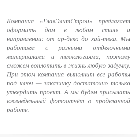
Компания «ГлавЭлитСтрой» предлагает
оформить дом в любом стиле и
направлении: от ар-деко до хай-тека. Мы
работаем с разными отделочными
материалами и технологиями, поэтому
сможем воплотить в жизнь любую задумку.
При этом компания выполнит все работы
под ключ — заказчику достаточно только
утвердить проект. А мы будем присылать
еженедельный фотоотчёт о проделанной
работе.