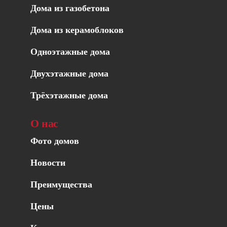
Дома из газобетона
Дома из керамоблоков
Одноэтажные дома
Двухэтажные дома
Трёхэтажные дома
О нас
Фото домов
Новости
Преимущества
Цены