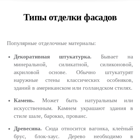
Типы отделки фасадов
Популярные отделочные материалы:
Декоративная штукатурка.
Бывает на
минеральной, силикатной, силиконовой,
акриловой основе. Обычно штукатурят
наружные стены классических особняков,
зданий в американском или голландском стилях.
Камень.
Может быть натуральным или
искусственным. Камнем украшают здания в
стиле шале, барокко, прованс.
Древесина.
Сюда относится вагонка, клеёный
брус, блок-хаус. Дерево необходимо в