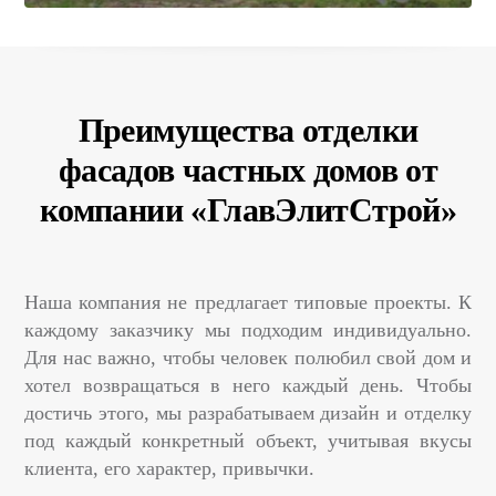
Преимущества отделки
фасадов частных домов от
компании «ГлавЭлитСтрой»
Наша компания не предлагает типовые проекты. К
каждому заказчику мы подходим индивидуально.
Для нас важно, чтобы человек полюбил свой дом и
хотел возвращаться в него каждый день. Чтобы
достичь этого, мы разрабатываем дизайн и отделку
под каждый конкретный объект, учитывая вкусы
клиента, его характер, привычки.