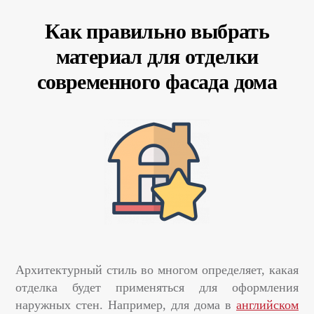
Как правильно выбрать
материал для отделки
современного фасада дома
Архитектурный стиль во многом определяет, какая
отделка будет применяться для оформления
наружных стен. Например, для дома в
английском