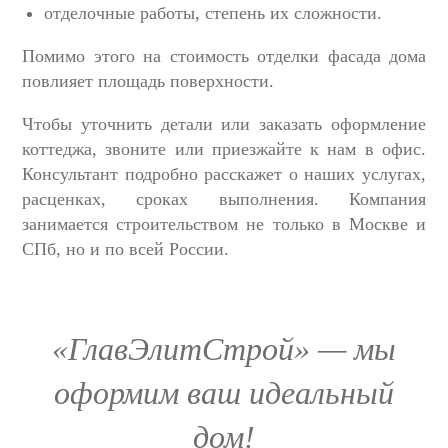
отделочные работы, степень их сложности.
Помимо этого на стоимость отделки фасада дома
повлияет площадь поверхности.
Чтобы уточнить детали или заказать оформление
коттеджа, звоните или приезжайте к нам в офис.
Консультант подробно расскажет о наших услугах,
расценках, сроках выполнения. Компания
занимается строительством не только в Москве и
СПб, но и по всей России.
«ГлавЭлитСтрой» — мы
оформим ваш идеальный
дом!