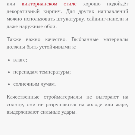
или
викторианском стиле
хорошо подойдёт
декоративный кирпич. Для других направлений
можно использовать штукатурку, сайдинг-панели и
даже наружные обои.
Также важно качество. Выбранные материалы
должны быть устойчивыми к:
влаге;
перепадам температуры;
солнечным лучам.
Качественные стройматериалы не выгорают на
солнце, они не разрушаются на холоде или жаре,
выдерживают сильные удары.