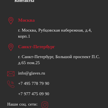
Контакты
Москва
г. Москва, Рубцовская набережная, д.4,
корп.1
Санкт-Петербург
г. Санкт-Петербург, Большой проспект П.С.
д.65 пом.25
info@glaves.ru
+7 495 778 79 90
+7 977 475 09 90
Наши соц. сети: