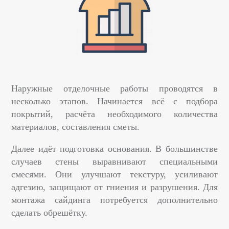
Наружные отделочные работы проводятся в
несколько этапов. Начинается всё с подбора
покрытий, расчёта необходимого количества
материалов, составления сметы.
Далее идёт подготовка основания. В большинстве
случаев стены выравнивают специальными
смесями. Они улучшают текстуру, усиливают
адгезию, защищают от гниения и разрушения. Для
монтажа сайдинга потребуется дополнительно
сделать обрешётку.