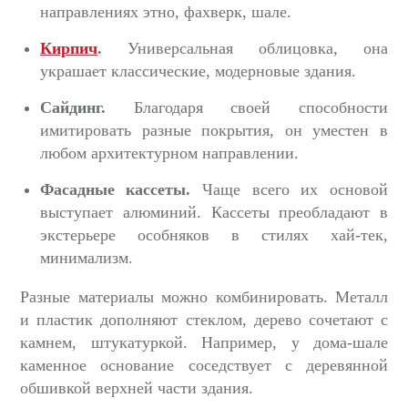
направлениях этно, фахверк, шале.
Кирпич
.
Универсальная облицовка, она
украшает классические, модерновые здания.
Сайдинг.
Благодаря своей способности
имитировать разные покрытия, он уместен в
любом архитектурном направлении.
Фасадные кассеты.
Чаще всего их основой
выступает алюминий. Кассеты преобладают в
экстерьере особняков в стилях хай-тек,
минимализм.
Разные материалы можно комбинировать. Металл
и пластик дополняют стеклом, дерево сочетают с
камнем, штукатуркой. Например, у дома-шале
каменное основание соседствует с деревянной
обшивкой верхней части здания.