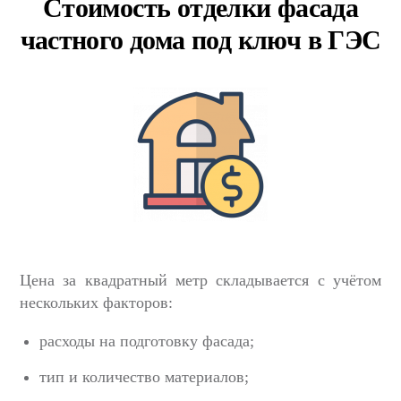
Стоимость отделки фасада
частного дома под ключ в ГЭС
Цена за квадратный метр складывается с учётом
нескольких факторов:
расходы на подготовку фасада;
тип и количество материалов;