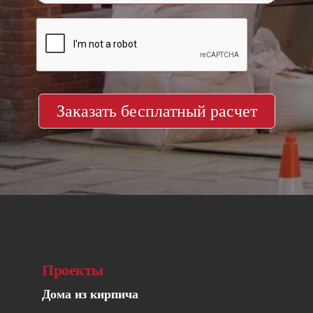
Заказать бесплатный расчет
Проекты
Дома из кирпича