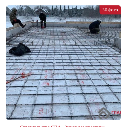
30 фото