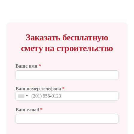
Заказать бесплатную
смету на строительство
Ваше имя
*
Ваш номер телефона
*
Ваш e-mail
*