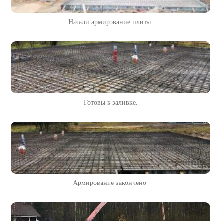
Начали армирование плиты.
Готовы к заливке.
Армирование закончено.