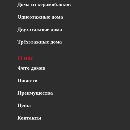
Дома из керамоблоков
Одноэтажные дома
Двухэтажные дома
Трёхэтажные дома
О нас
Фото домов
Новости
Преимущества
Цены
Контакты