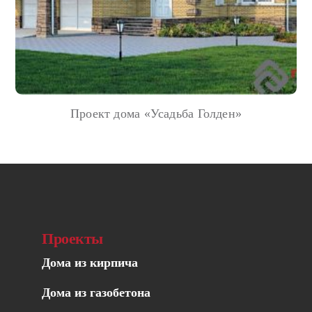
Проект дома «Усадьба Голден»
Проекты
Дома из кирпича
Дома из газобетона