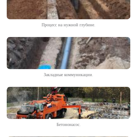
Процесс на нужной глубине.
Закладные коммуникации.
Бетононасос.