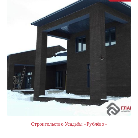
Строительство Усадьбы «Рублёво»