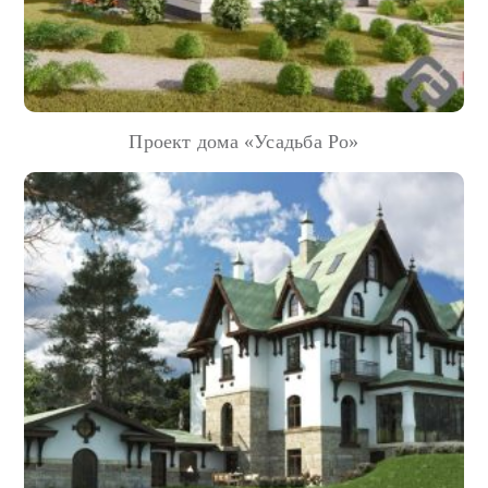
Проект дома «Усадьба Ро»