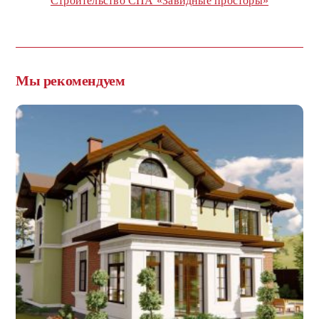
Строительство СПА «Завидные просторы»
Мы рекомендуем