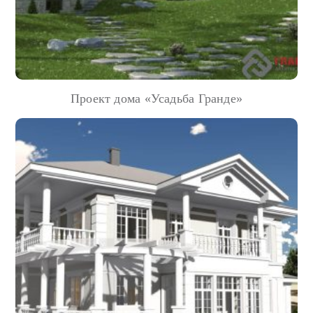
Проект дома «Усадьба Гранде»