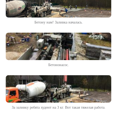
Бетону нам! Заливка началась.
Бетононасос.
За заливку ребята худеют на 3 кг. Вот такая тяжелая работа.