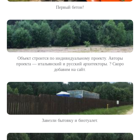
Первый бетон!
Объект строится по индивидуальному проекту. Авторы
проекта — итальянский и русский архитекторы. ? Скоро
добавим на сайт.
Завезли бытовку и биотуалет.