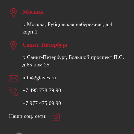
Москва
г. Москва, Рубцовская набережная, д.4,
корп.1
Санкт-Петербург
г. Санкт-Петербург, Большой проспект П.С.
д.65 пом.25
info@glaves.ru
+7 495 778 79 90
+7 977 475 09 90
Наши соц. сети: