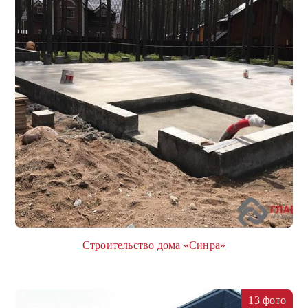
Строительство дома «Синра»
13 фото