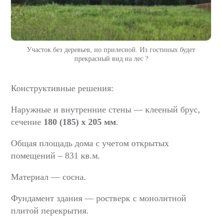
Участок без деревьев, но прилесной. Из гостиных будет
прекрасный вид на лес ?
Конструктивные решения:
Наружные и внутренние стены ― клееный брус,
сечение
180 (185) х 205 мм
.
Общая площадь дома с учетом открытых
помещений – 831 кв.м.
Материал — сосна.
Фундамент здания ― ростверк с монолитной
плитой перекрытия.