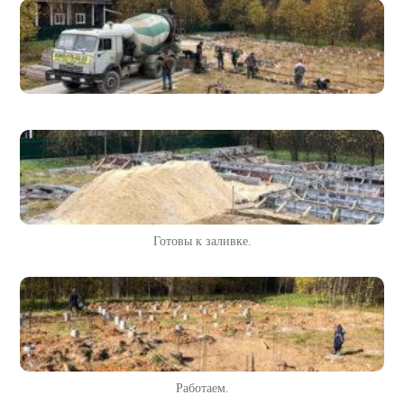
Готовы к заливке.
Работаем.