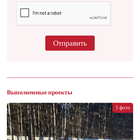
Отправить
Выполненные проекты
5 фото