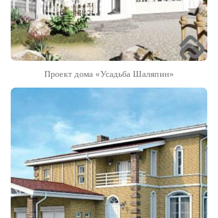
Проект дома «Усадьба Шаляпин»