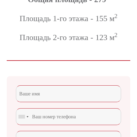
2
Площадь 1-го этажа - 155 м
2
Площадь 2-го этажа - 123 м