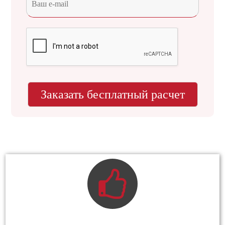
Заказать бесплатный расчет