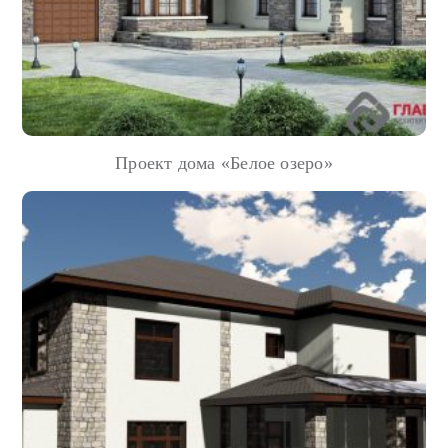
Проект дома «Белое озеро»