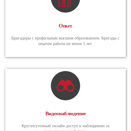
Опыт
Бригадиры с профильным высшим образованием. Бригады с
опытом работы не менее 5 лет.
Видеонаблюдение
Круглосуточный онлайн доступ к наблюдению за