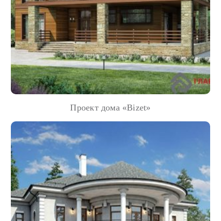
Проект дома «Bizet»