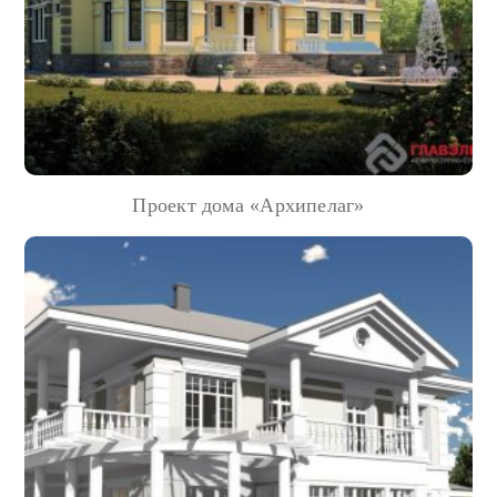
Проект дома «Архипелаг»