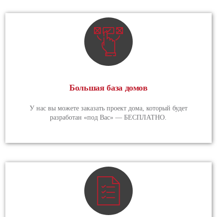
Большая база домов
У нас вы можете заказать проект дома, который будет
разработан «под Вас» — БЕСПЛАТНО.