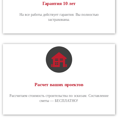
Гарантия 10 лет
На все работы действует гарантия. Вы полностью
застрахованы.
Расчет ваших проектов
Рассчитаем стоимость строительства по эскизам. Составление
сметы — БЕСПЛАТНО!