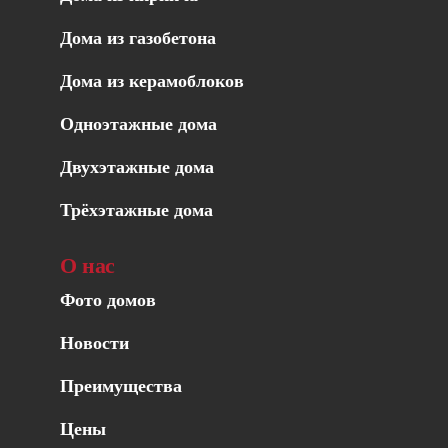
Дома из газобетона
Дома из керамоблоков
Одноэтажные дома
Двухэтажные дома
Трёхэтажные дома
О нас
Фото домов
Новости
Преимущества
Цены