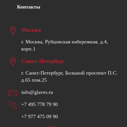
Контакты
Москва
г. Москва, Рубцовская набережная, д.4,
корп.1
Санкт-Петербург
г. Санкт-Петербург, Большой проспект П.С.
д.65 пом.25
info@glaves.ru
+7 495 778 79 90
+7 977 475 09 90