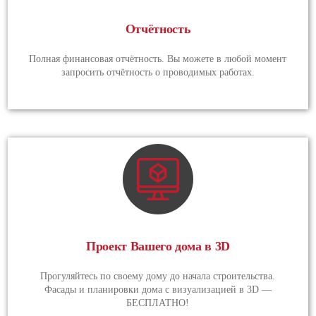
Отчётность
Полная финансовая отчётность. Вы можете в любой момент
запросить отчётность о проводимых работах.
Проект Вашего дома в 3D
Прогуляйтесь по своему дому до начала строительства.
Фасады и планировки дома с визуализацией в 3D —
БЕСПЛАТНО!