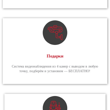
Подарки
Система видеонаблюдения из 4 камер с выводом в любую
точку, подберём и установим — БЕСПЛАТНО!