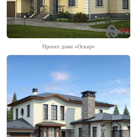
Проект дома «Оскар»