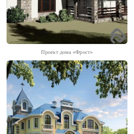
Проект дома «Фрост»