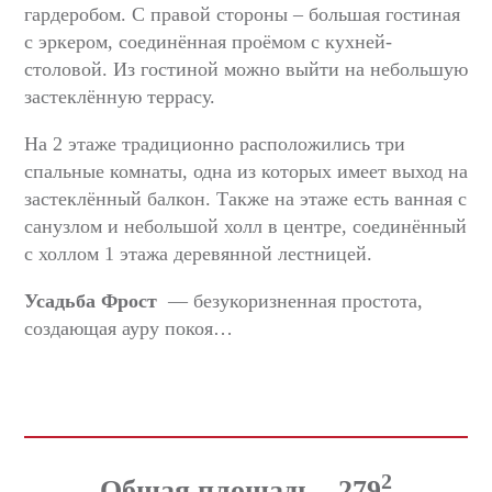
гардеробом. С правой стороны – большая гостиная
с эркером, соединённая проёмом с кухней-
столовой. Из гостиной можно выйти на небольшую
застеклённую террасу.
На 2 этаже традиционно расположились три
спальные комнаты, одна из которых имеет выход на
застеклённый балкон. Также на этаже есть ванная с
санузлом и небольшой холл в центре, соединённый
с холлом 1 этажа деревянной лестницей.
Усадьба Фрост
— безукоризненная простота,
создающая ауру покоя…
2
Общая площадь - 279