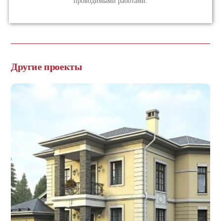
проводимыми работами.
Другие проекты