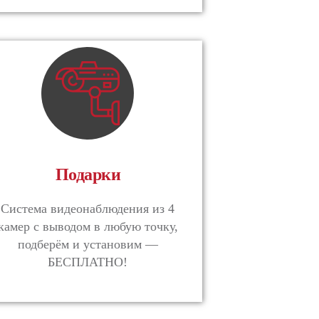
Подарки
Система видеонаблюдения из 4
камер с выводом в любую точку,
подберём и установим —
БЕСПЛАТНО!