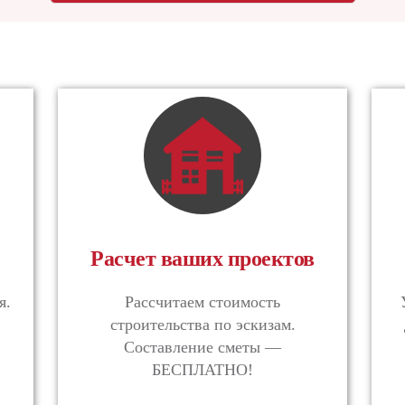
Расчет ваших проектов
я.
Рассчитаем стоимость
строительства по эскизам.
Составление сметы —
БЕСПЛАТНО!