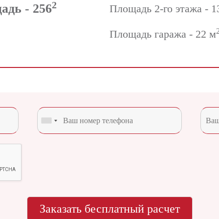
2
дь - 256
Площадь 2-го этажа - 1
Площадь гаража - 22 м
Заказать бесплатный расчет