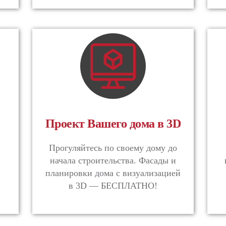
Проект Вашего дома в 3D
.
Прогуляйтесь по своему дому до
начала строительства. Фасады и
планировки дома с визуализацией
в 3D — БЕСПЛАТНО!