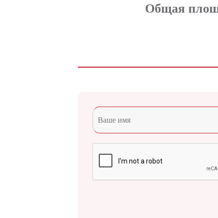
Общая площа