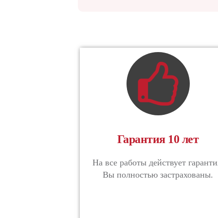
Гарантия 10 лет
На все работы действует гаранти
Вы полностью застрахованы.