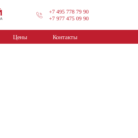
+7 495 778 79 90
+7 977 475 09 90
Цены
Контакты