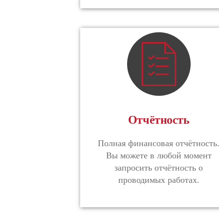
Отчётность
Полная финансовая отчётность
Вы можете в любой момент
запросить отчётность о
проводимых работах.