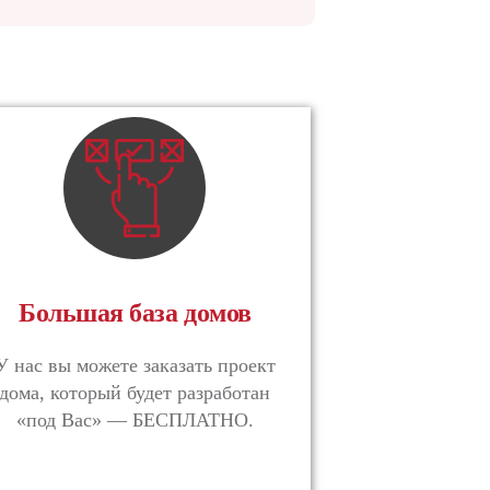
Большая база домов
У нас вы можете заказать проект
дома, который будет разработан
«под Вас» — БЕСПЛАТНО.