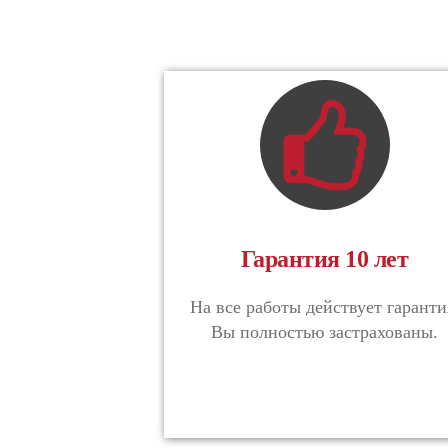
Гарантия 10 лет
На все работы действует гаранти
Вы полностью застрахованы.