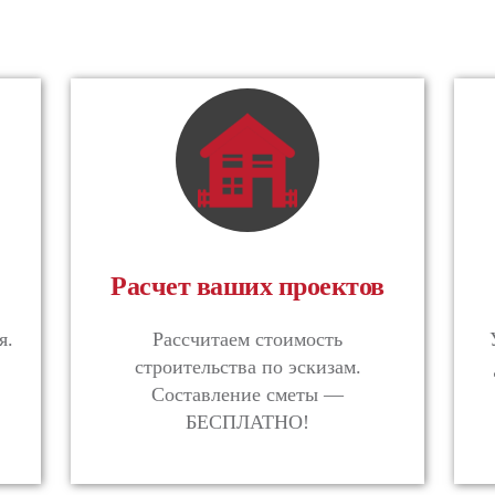
Расчет ваших проектов
я.
Рассчитаем стоимость
строительства по эскизам.
Составление сметы —
БЕСПЛАТНО!