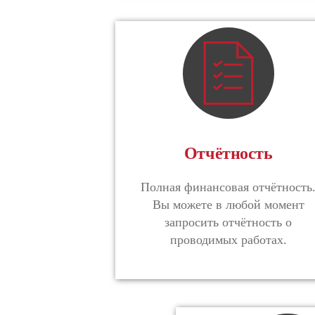
Отчётность
Полная финансовая отчётность
Вы можете в любой момент
запросить отчётность о
проводимых работах.