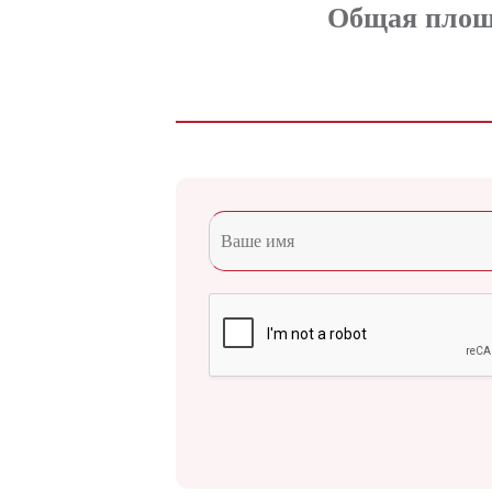
Общая площа