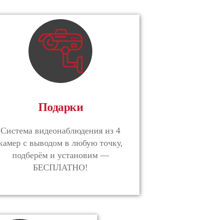
Подарки
Система видеонаблюдения из 4
камер с выводом в любую точку,
подберём и установим —
БЕСПЛАТНО!