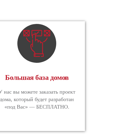
Большая база домов
У нас вы можете заказать проект
дома, который будет разработан
«под Вас» — БЕСПЛАТНО.