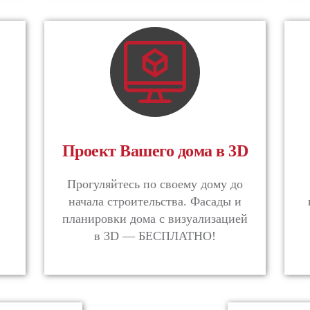
Проект Вашего дома в 3D
.
Прогуляйтесь по своему дому до
начала строительства. Фасады и
планировки дома с визуализацией
в 3D — БЕСПЛАТНО!