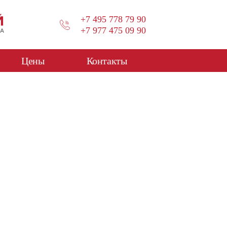
+7 495 778 79 90
+7 977 475 09 90
Цены
Контакты